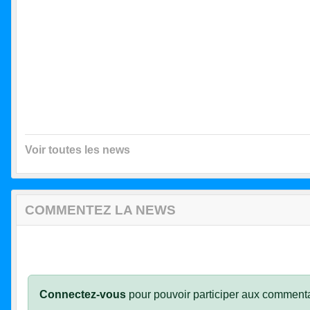
Voir toutes les news
COMMENTEZ LA NEWS
Connectez-vous
pour pouvoir participer aux commenta