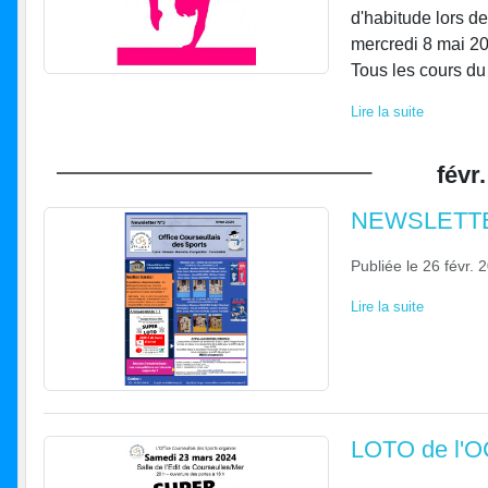
d'habitude lors de
mercredi 8 mai 202
Tous les cours du
Lire la suite
févr.
NEWSLETTE
Publiée le
26 févr. 
Lire la suite
LOTO de l'O