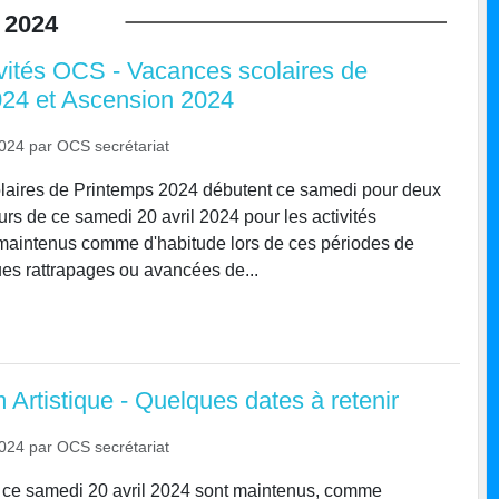
2024
vités OCS - Vacances scolaires de
24 et Ascension 2024
2024
par
OCS secrétariat
laires de Printemps 2024 débutent ce samedi pour deux
rs de ce samedi 20 avril 2024 pour les activités
maintenus comme d'habitude lors de ces périodes de
es rattrapages ou avancées de...
Artistique - Quelques dates à retenir
2024
par
OCS secrétariat
e ce samedi 20 avril 2024 sont maintenus, comme