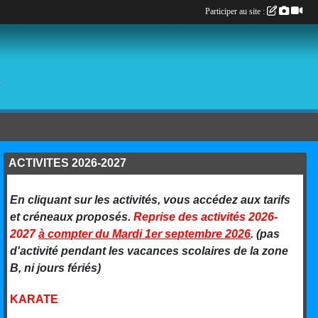
Participer au site :
é
ACTIVITES 2026-2027
En cliquant sur les activités, vous accédez aux tarifs
et créneaux proposés.
Reprise des activités 2026-
2027
à compter du Mardi 1er septembre 2026
. (pas
d'activité pendant les vacances scolaires de la zone
B, ni jours fériés)
KARATE