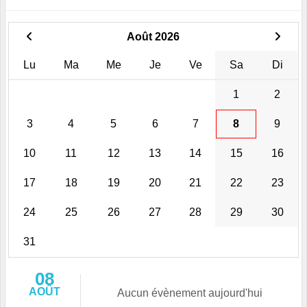
Août 2026
Lu
Ma
Me
Je
Ve
Sa
Di
1
2
3
4
5
6
7
8
9
10
11
12
13
14
15
16
17
18
19
20
21
22
23
24
25
26
27
28
29
30
31
08
AOÛT
Aucun évènement aujourd'hui