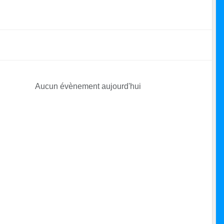
Aucun évènement aujourd'hui