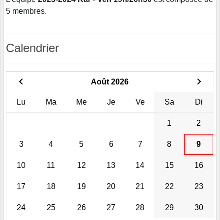
5 membres.
Calendrier
Août 2026
Lu
Ma
Me
Je
Ve
Sa
Di
1
2
3
4
5
6
7
8
9
10
11
12
13
14
15
16
17
18
19
20
21
22
23
24
25
26
27
28
29
30