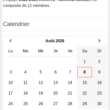
composée de 12 membres.
Calendrier
Août 2026
Lu
Ma
Me
Je
Ve
Sa
Di
1
2
3
4
5
6
7
8
9
10
11
12
13
14
15
16
17
18
19
20
21
22
23
24
25
26
27
28
29
30