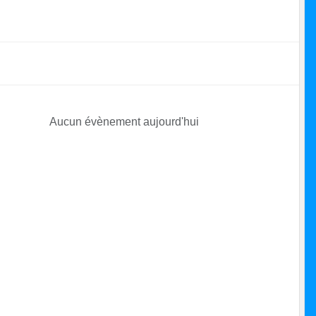
Aucun évènement aujourd'hui