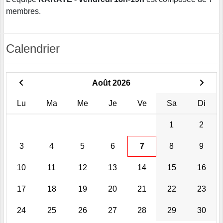
membres.
Calendrier
Août 2026
Lu
Ma
Me
Je
Ve
Sa
Di
1
2
3
4
5
6
7
8
9
10
11
12
13
14
15
16
17
18
19
20
21
22
23
24
25
26
27
28
29
30