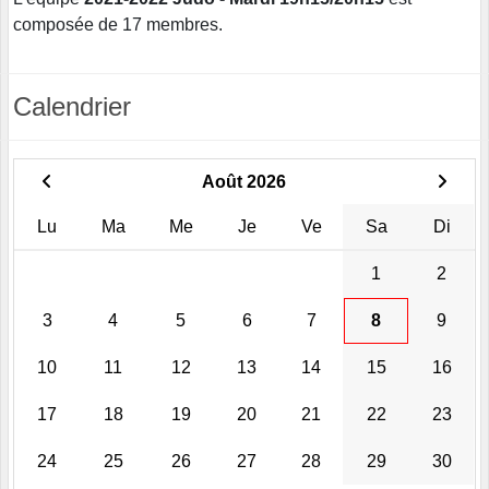
composée de 17 membres.
Calendrier
Août 2026
Lu
Ma
Me
Je
Ve
Sa
Di
1
2
3
4
5
6
7
8
9
10
11
12
13
14
15
16
17
18
19
20
21
22
23
24
25
26
27
28
29
30