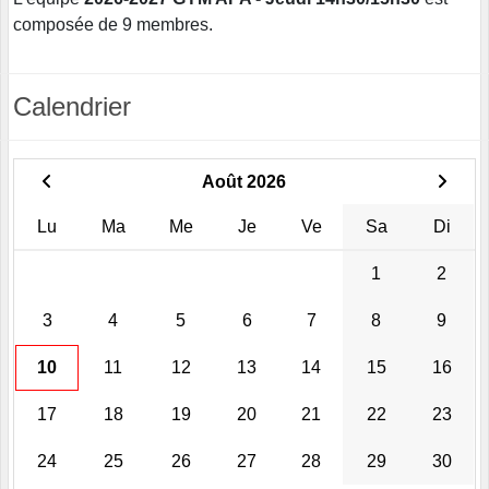
composée de 9 membres.
Calendrier
Août 2026
Lu
Ma
Me
Je
Ve
Sa
Di
1
2
3
4
5
6
7
8
9
10
11
12
13
14
15
16
17
18
19
20
21
22
23
24
25
26
27
28
29
30