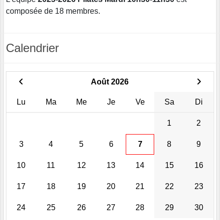
composée de 18 membres.
Calendrier
Août 2026
Lu
Ma
Me
Je
Ve
Sa
Di
1
2
3
4
5
6
7
8
9
10
11
12
13
14
15
16
17
18
19
20
21
22
23
24
25
26
27
28
29
30