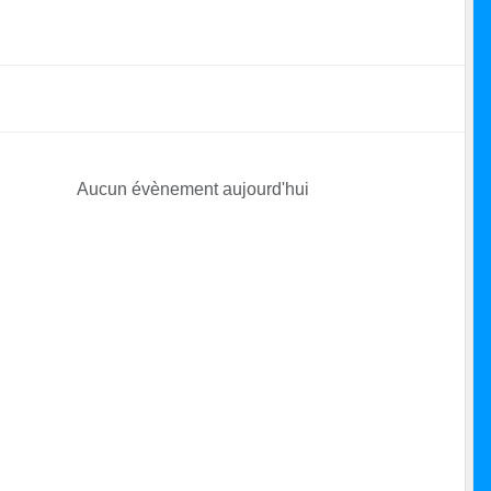
Aucun évènement aujourd'hui