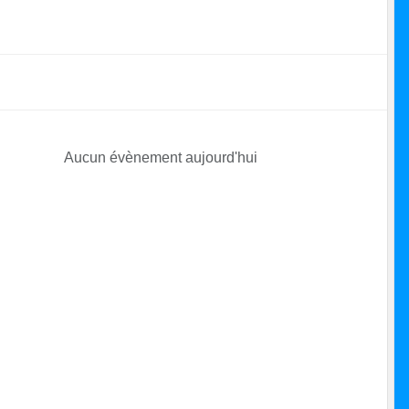
Aucun évènement aujourd'hui