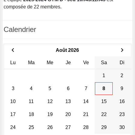
composée de 22 membres.
Calendrier
Août 2026
Lu
Ma
Me
Je
Ve
Sa
Di
1
2
3
4
5
6
7
8
9
10
11
12
13
14
15
16
17
18
19
20
21
22
23
24
25
26
27
28
29
30