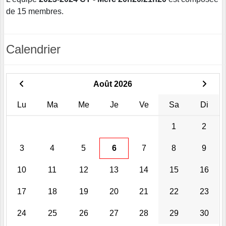
de 15 membres.
Calendrier
Août 2026
Lu
Ma
Me
Je
Ve
Sa
Di
1
2
3
4
5
6
7
8
9
10
11
12
13
14
15
16
17
18
19
20
21
22
23
24
25
26
27
28
29
30