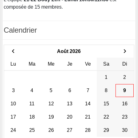
composée de 15 membres.
Calendrier
Août 2026
Lu
Ma
Me
Je
Ve
Sa
Di
1
2
3
4
5
6
7
8
9
10
11
12
13
14
15
16
17
18
19
20
21
22
23
24
25
26
27
28
29
30