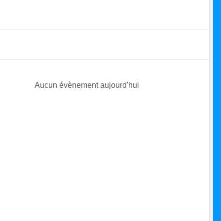
Aucun évènement aujourd'hui