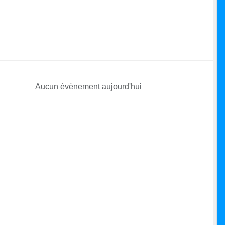
Aucun évènement aujourd'hui